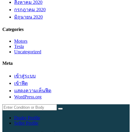
สิงหาคม 2020
กรกฎาคม 2020
มิถุนายน 2020
Categories
Motors
Tesla
Uncategorized
Meta
เข้าสู่ระบบ
เข้าฟีด
แสดงความเห็นฟีด
WordPress.org
Dealer Profile
Seller Profile