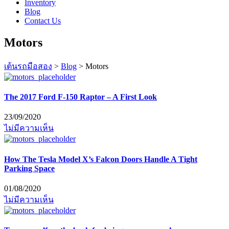
Inventory
Blog
Contact Us
Motors
เต้นรถมือสอง
>
Blog
>
Motors
The 2017 Ford F-150 Raptor – A First Look
23/09/2020
ไม่มีความเห็น
How The Tesla Model X’s Falcon Doors Handle A Tight
Parking Space
01/08/2020
ไม่มีความเห็น