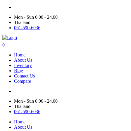
Mon - Sun 0.00 - 24.00
Thailand
061-590-6036
0
Home
About Us
Inventory
Blog
Contact Us
Compare
Mon - Sun 0.00 - 24.00
Thailand
061-590-6036
Home
About Us