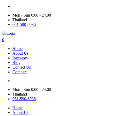
Mon - Sun 0.00 - 24.00
Thailand
061-590-6036
0
Home
About Us
Inventory
Blog
Contact Us
Compare
Mon - Sun 0.00 - 24.00
Thailand
061-590-6036
Home
About Us