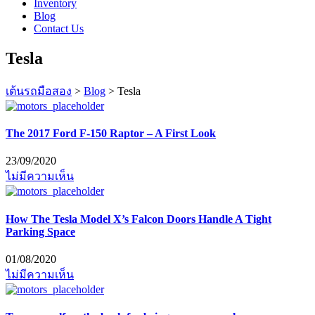
Inventory
Blog
Contact Us
Tesla
เต้นรถมือสอง
>
Blog
>
Tesla
The 2017 Ford F-150 Raptor – A First Look
23/09/2020
ไม่มีความเห็น
How The Tesla Model X’s Falcon Doors Handle A Tight
Parking Space
01/08/2020
ไม่มีความเห็น