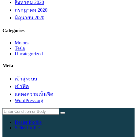
สิงหาคม 2020
กรกฎาคม 2020
มิถุนายน 2020
Categories
Motors
Tesla
Uncategorized
Meta
เข้าสู่ระบบ
เข้าฟีด
แสดงความเห็นฟีด
WordPress.org
Dealer Profile
Seller Profile